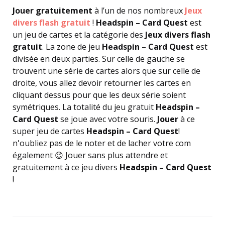
Jouer gratuitement
à l’un de nos nombreux
Jeux
divers flash gratuit
!
Headspin – Card Quest
est
un jeu de cartes et la catégorie des
Jeux divers flash
gratuit
. La zone de jeu
Headspin – Card Quest
est
divisée en deux parties. Sur celle de gauche se
trouvent une série de cartes alors que sur celle de
droite, vous allez devoir retourner les cartes en
cliquant dessus pour que les deux série soient
symétriques. La totalité du jeu gratuit
Headspin –
Card Quest
se joue avec votre souris.
Jouer
à ce
super jeu de cartes
Headspin – Card Quest
!
n'oubliez pas de le noter et de lacher votre com
également 😉 Jouer sans plus attendre et
gratuitement à ce jeu divers
Headspin – Card Quest
!