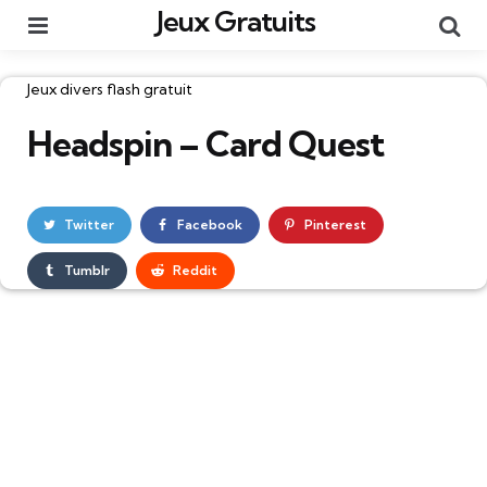
Jeux Gratuits
Menu
Re
Catégories
Jeux divers flash gratuit
Headspin – Card Quest
Twitter
Facebook
Pinterest
Tumblr
Reddit