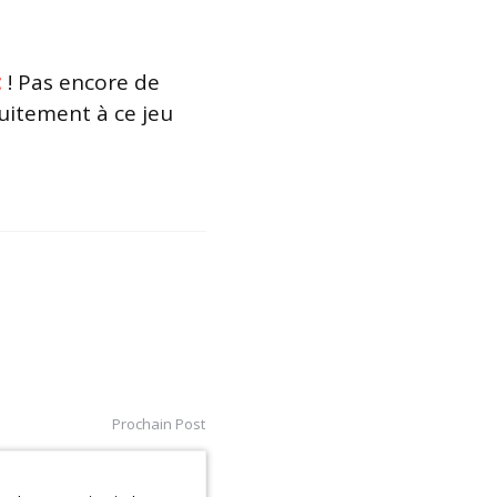
t
! Pas encore de
uitement à ce jeu
Prochain Post