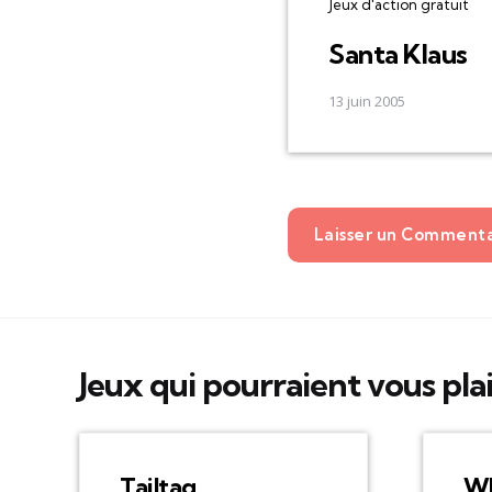
Jeux d'action gratuit
Santa Klaus
13 juin 2005
Laisser un Comment
Jeux qui pourraient vous pla
Tailtag
Wh