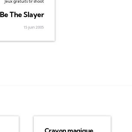
Jeux gratuits tir shoot
Be The Slayer
15 juin 2005
Crayon magique