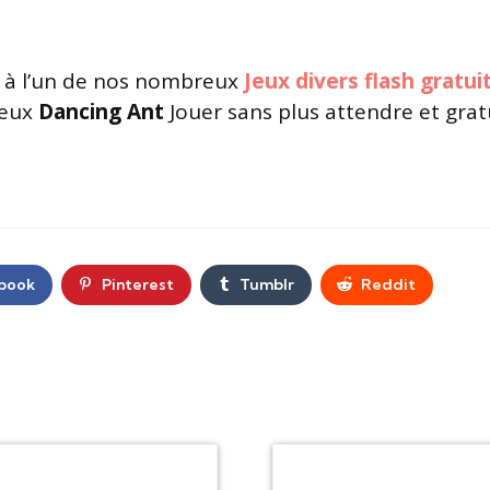
à l’un de nos nombreux
Jeux divers flash gratui
jeux
Dancing Ant
Jouer sans plus attendre et grat
book
Pinterest
Tumblr
Reddit