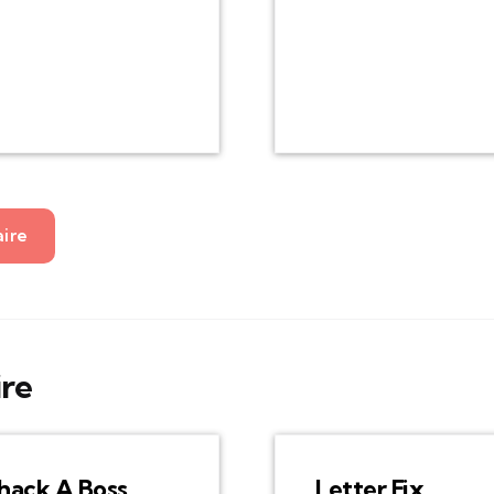
aire
ire
ack A Boss
Letter Fix