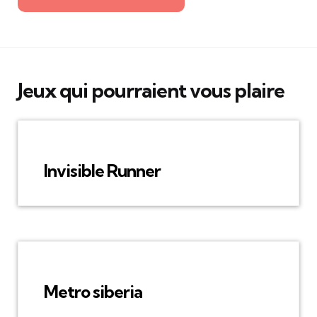
Jeux qui pourraient vous plaire
Invisible Runner
Metro siberia