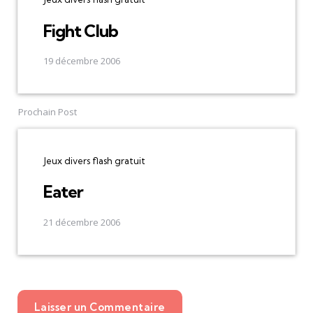
Fight Club
19 décembre 2006
Prochain Post
Jeux divers flash gratuit
Eater
21 décembre 2006
Laisser un Commentaire