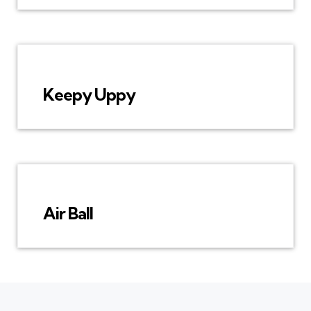
Keepy Uppy
Air Ball