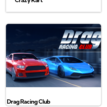
Drag Racing Club