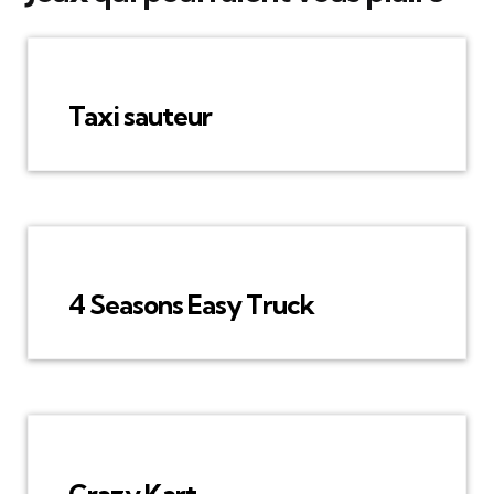
Taxi sauteur
4 Seasons Easy Truck
Crazy Kart