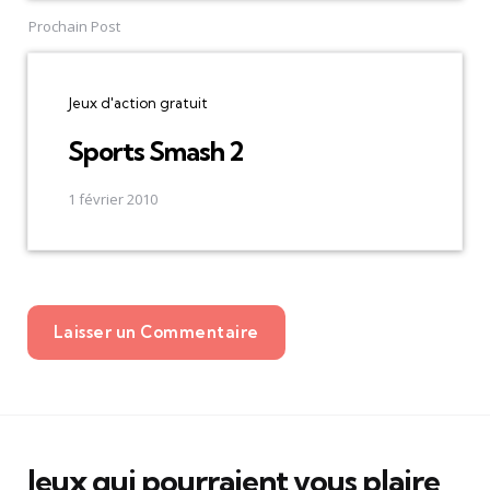
Prochain Post
Jeux d'action gratuit
Sports Smash 2
1 février 2010
Laisser un Commentaire
Jeux qui pourraient vous plaire