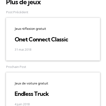
Plus de jeux
Post
navigation
Post Précédent
Jeux réflexion gratuit
Onet Connect Classic
31 mai 2018
Prochain Post
Jeux de voiture gratuit
Endless Truck
4 juin 2018