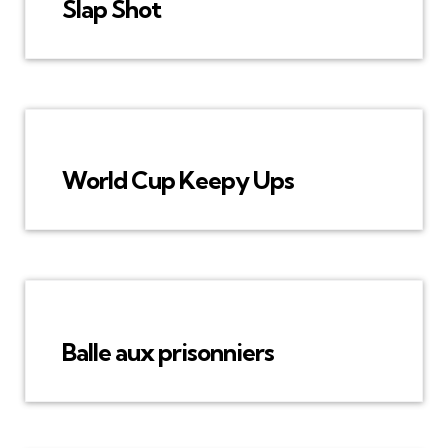
Slap Shot
World Cup Keepy Ups
Balle aux prisonniers