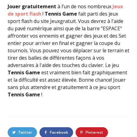
Jouer gratuitement
à l’un de nos nombreux
Jeux
de sport flash
!
Tennis Game
fait parti des jeux
sport flash du site Jeuxgratuit. Vous devrez à l'aide
du pavé numérique ainsi que de la barre "ESPACE"
affronter vos ennemis et gagner des jeux et des Set
entier pour arriver en final et gagner la coupe du
tournois. Vous pouvez vous déplacer sur le terrain et
tirer des balles de différentes façons à vos
adversaires à l'aide des touches du clavier. Le jeu
Tennis Game
est vraiment bien fait graphiquement
et la difficulté est assez élevée. Bonne chance! Jouer
sans plus attendre et gratuitement à ce jeu sport
Tennis Game
!
Twitter
Facebook
Pinterest