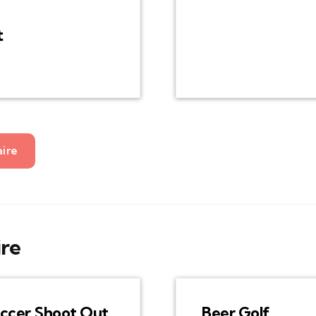
t
aire
ire
ccer Shoot Out
Beer Golf