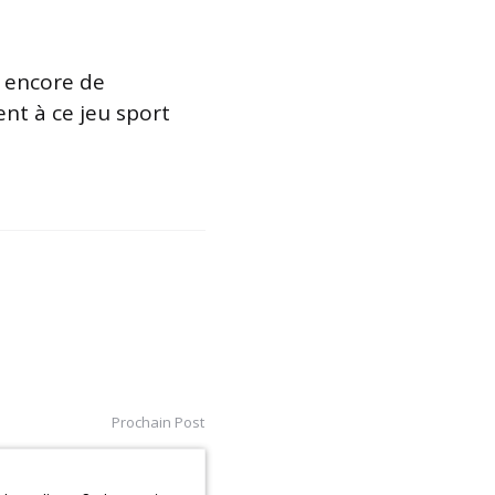
s encore de
nt à ce jeu sport
Prochain Post