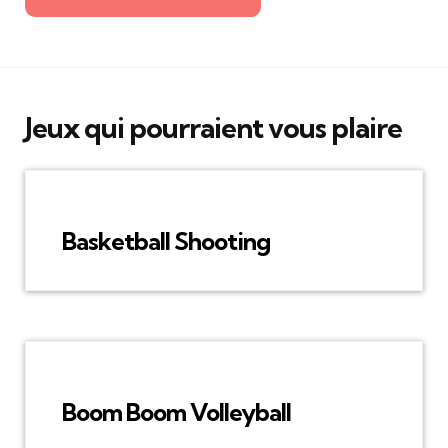
Jeux qui pourraient vous plaire
Basketball Shooting
Boom Boom Volleyball