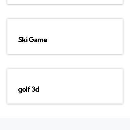
Ski Game
golf 3d