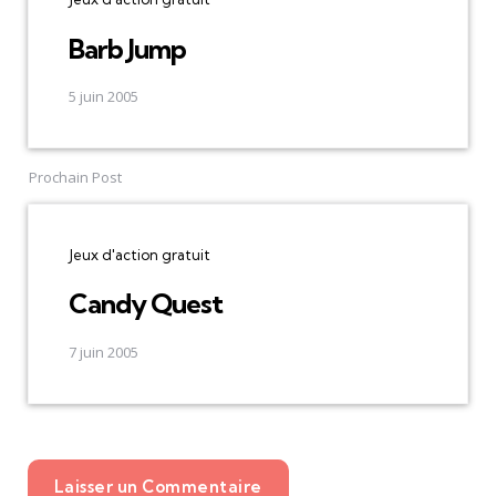
Barb Jump
5 juin 2005
Prochain Post
Jeux d'action gratuit
Candy Quest
7 juin 2005
Laisser un Commentaire