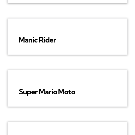
Manic Rider
Super Mario Moto