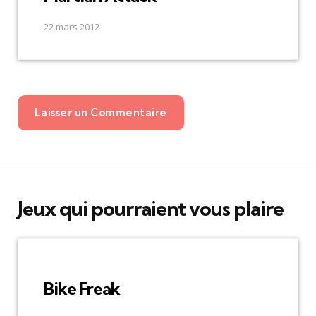
22 mars 2012
Laisser un Commentaire
Jeux qui pourraient vous plaire
Bike Freak