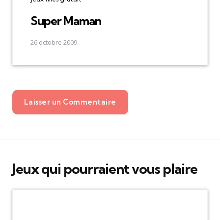
Super Maman
26 octobre 2009
Laisser un Commentaire
Jeux qui pourraient vous plaire