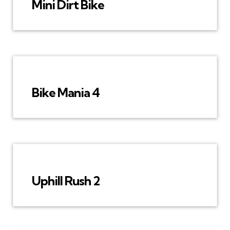
Mini Dirt Bike
Bike Mania 4
Uphill Rush 2