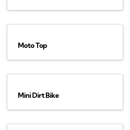
Moto Top
Mini Dirt Bike