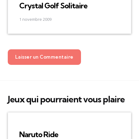
Crystal Golf Solitaire
1 novembre 2009
Laisser un Commentaire
Jeux qui pourraient vous plaire
Naruto Ride