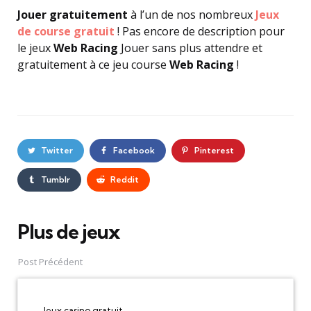
Jouer gratuitement
à l’un de nos nombreux
Jeux
de course gratuit
! Pas encore de description pour
le jeux
Web Racing
Jouer sans plus attendre et
gratuitement à ce jeu course
Web Racing
!
Twitter
Facebook
Pinterest
Tumblr
Reddit
Plus de jeux
Post
navigation
Post Précédent
Jeux casino gratuit