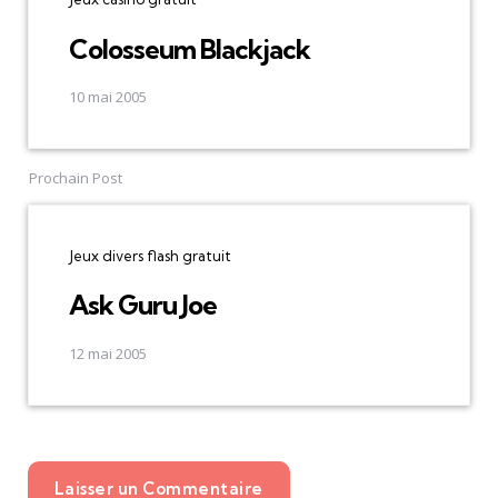
Colosseum Blackjack
10 mai 2005
Prochain Post
Jeux divers flash gratuit
Ask Guru Joe
12 mai 2005
Laisser un Commentaire