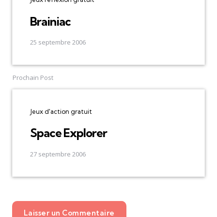
Brainiac
25 septembre 2006
Prochain Post
Jeux d'action gratuit
Space Explorer
27 septembre 2006
Laisser un Commentaire