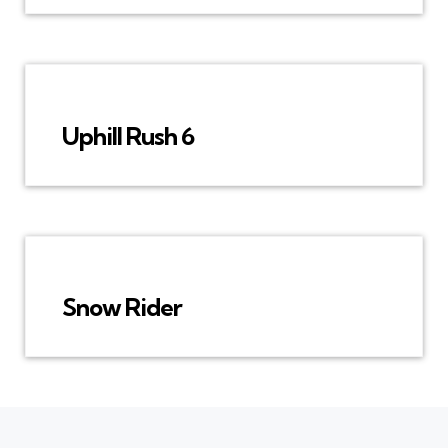
Uphill Rush 6
Snow Rider