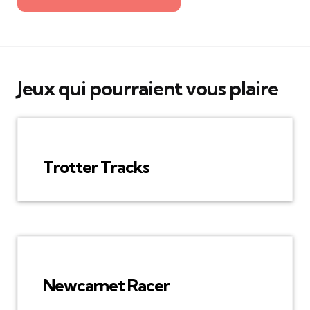
Jeux qui pourraient vous plaire
Trotter Tracks
Newcarnet Racer