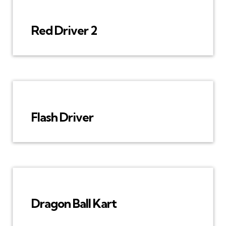
Red Driver 2
Flash Driver
Dragon Ball Kart