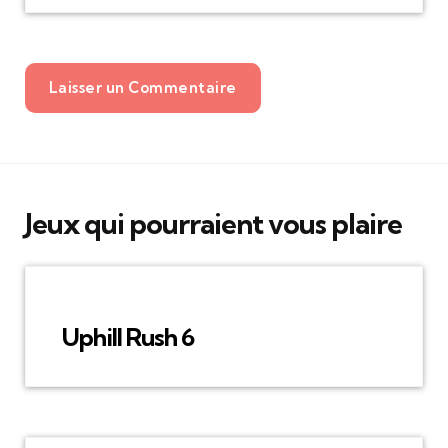
Laisser un Commentaire
Jeux qui pourraient vous plaire
Uphill Rush 6