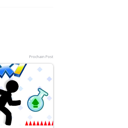
Prochain Post