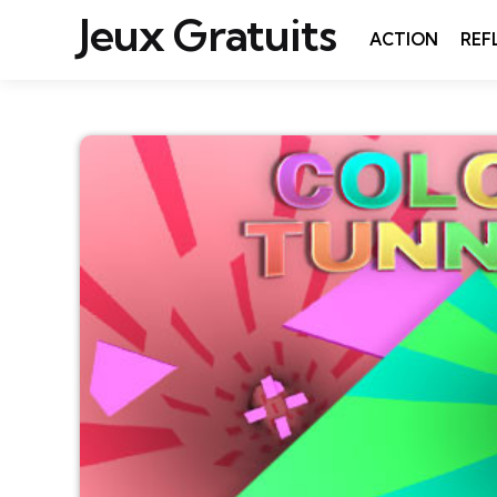
Jeux Gratuits
ACTION
REF