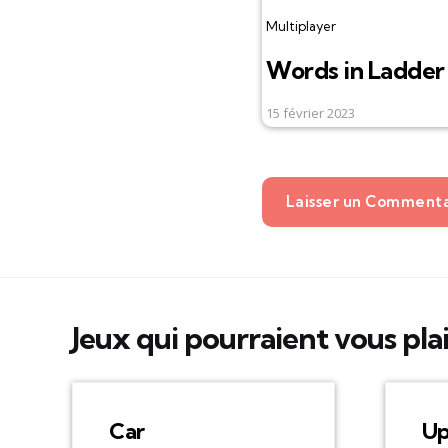
Multiplayer
Words in Ladder
15 février 2023
Laisser un Comment
Jeux qui pourraient vous pla
Car
Up