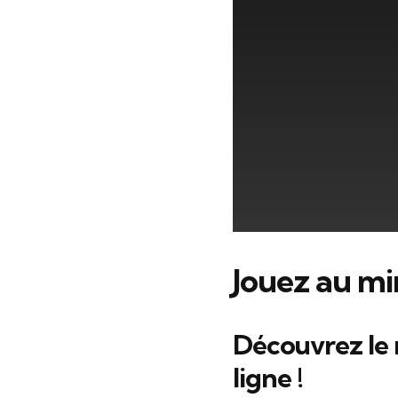
Jouez au mi
Découvrez le 
ligne !