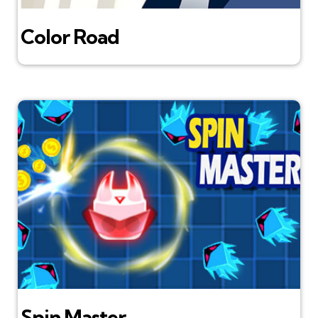
Color Road
Spin Master