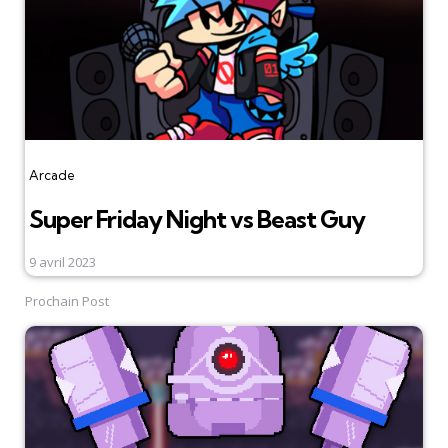
Arcade
Super Friday Night vs Beast Guy
9 avril 2023
Prochain Post