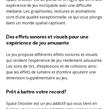
expérience de jeu incroyable avec une difficulté
médiane. Les graphismes, textures et animations
sont d’une qualité exceptionnelle, ce qui vous plonge
dans un monde spatial captivant.
Des effets sonores et visuels pour une
expérience de jeu amusante
Le jeu propose différents effets sonores et visuels
qui rendent l’expérience de jeu réellement amusante.
Les sons de tirs, d’explosions et de collisions ainsi
que les effets de lumière et d’ombre ajoutent une
dimension supplémentaire au jeu.
Prêt à battre votre record?
Space Shooter est un jeu addictif qui vous tient en