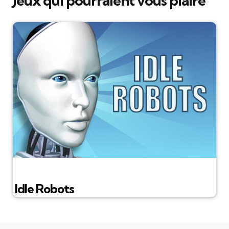
Jeux qui pourraient vous plaire
Idle Robots