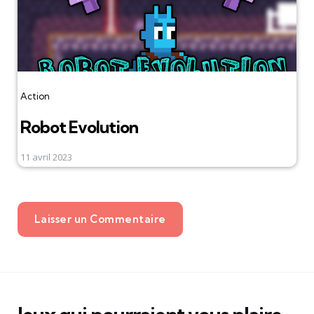
Action
Robot Evolution
11 avril 2023
Laisser un Commentaire