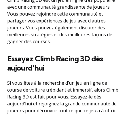
avec une communauté grandissante de joueurs.
Vous pouvez rejoindre cette communauté et
partager vos expériences de jeu avec d’autres
joueurs. Vous pouvez également discuter des
meilleures stratégies et des meilleures façons de
gagner des courses.
Essayez Climb Racing 3D dès
aujourd’hui
Si vous êtes à la recherche d’un jeu en ligne de
course de voiture trépidant et immersif, alors Climb
Racing 3D est fait pour vous. Essayez-le dès
aujourd’hui et rejoignez la grande communauté de
joueurs pour découvrir tout ce que ce jeu a à offrir.