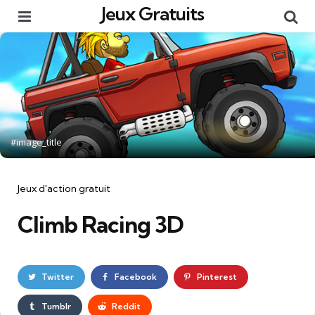
Jeux Gratuits
Menu
Re
#image_title
Catégories
Jeux d'action gratuit
Climb Racing 3D
Twitter
Facebook
Pinterest
Tumblr
Reddit