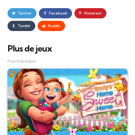
Twitter
Facebook
Pinterest
Tumblr
Reddit
Plus de jeux
Post
navigation
Post Précédent