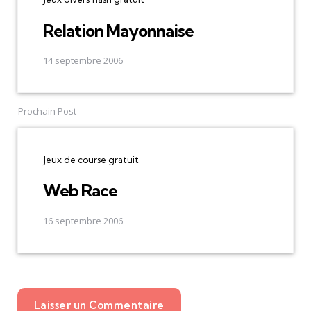
Relation Mayonnaise
14 septembre 2006
Prochain Post
Jeux de course gratuit
Web Race
16 septembre 2006
Laisser un Commentaire