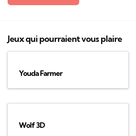
Jeux qui pourraient vous plaire
Youda Farmer
Wolf 3D