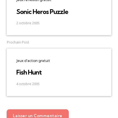
Sonic Heros Puzzle
2 octobre 2005
Prochain Post
Jeux d'action gratuit
Fish Hunt
4 octobre 2005
Laisser un Commentaire