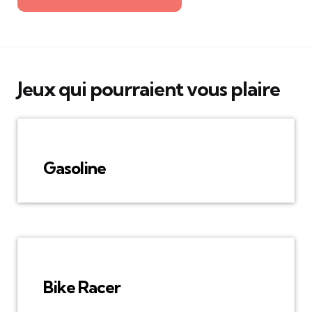
Jeux qui pourraient vous plaire
Gasoline
Bike Racer