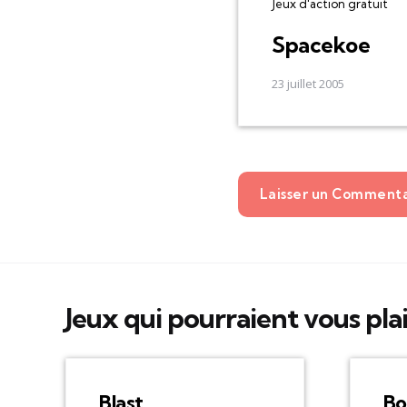
Jeux d'action gratuit
Spacekoe
23 juillet 2005
Laisser un Comment
Jeux qui pourraient vous pla
Blast
Bo