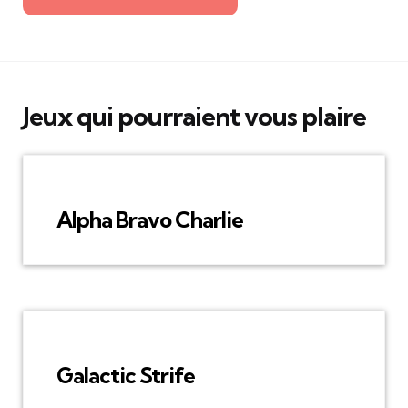
Jeux qui pourraient vous plaire
Alpha Bravo Charlie
Galactic Strife