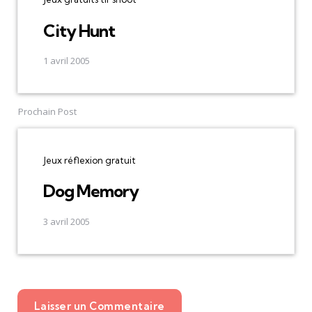
City Hunt
1 avril 2005
Prochain Post
Jeux réflexion gratuit
Dog Memory
3 avril 2005
Laisser un Commentaire