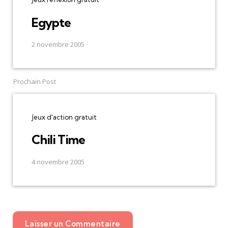
Egypte
2 novembre 2005
Prochain Post
Jeux d'action gratuit
Chili Time
4 novembre 2005
Laisser un Commentaire