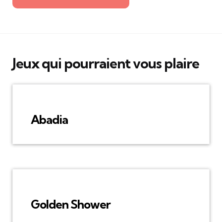
Jeux qui pourraient vous plaire
Abadia
Golden Shower