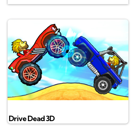
Drive Dead 3D