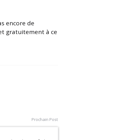
as encore de
et gratuitement à ce
Prochain Post