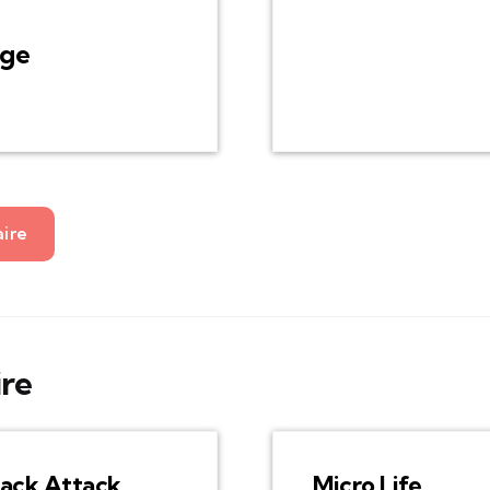
rge
aire
ire
ack Attack
Micro Life