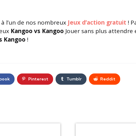
à l’un de nos nombreux
Jeux d’action gratuit
! P
jeux
Kangoo vs Kangoo
Jouer sans plus attendre 
s Kangoo
!
book
Pinterest
Tumblr
Reddit