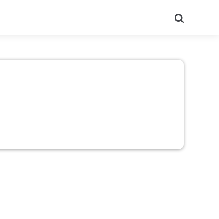
Recherch