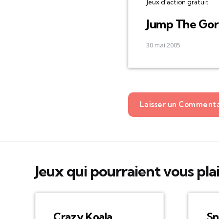
Jeux d'action gratuit
Jump The Go
30 mai 2005
Laisser un Comment
Jeux qui pourraient vous pla
Crazy Koala
Sn