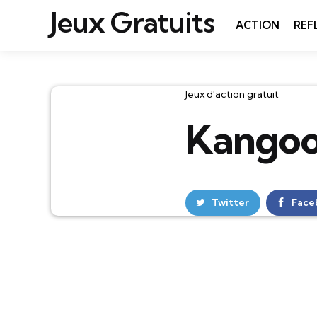
Jeux Gratuits
ACTION
REF
Catégories
Jeux d'action gratuit
Kangoo
Twitter
Face