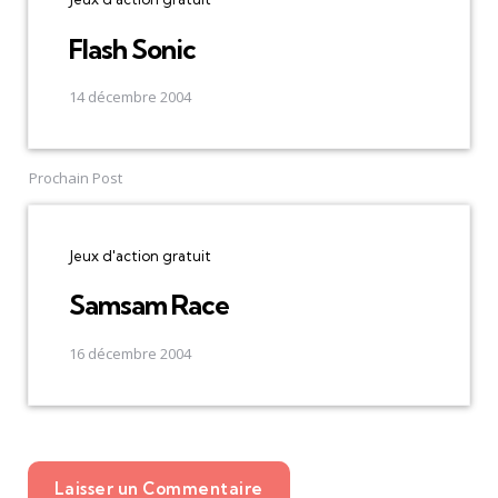
Flash Sonic
14 décembre 2004
Prochain Post
Jeux d'action gratuit
Samsam Race
16 décembre 2004
Laisser un Commentaire