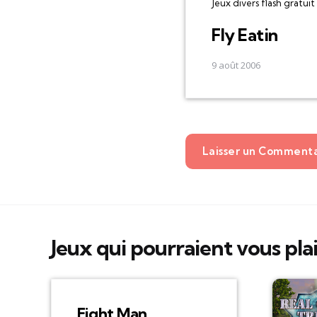
Jeux divers flash gratuit
Fly Eatin
9 août 2006
Laisser un Comment
Jeux qui pourraient vous pla
Fight Man