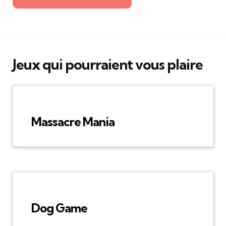
Jeux qui pourraient vous plaire
Massacre Mania
Dog Game