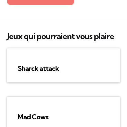
Jeux qui pourraient vous plaire
Sharck attack
Mad Cows