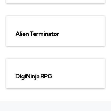
Alien Terminator
DigiNinja RPG