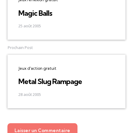
Magic Balls
25 août 2005
Prochain Post
Jeux d'action gratuit
Metal Slug Rampage
28 août 2005
Laisser un Commentaire