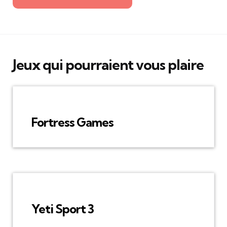
Jeux qui pourraient vous plaire
Fortress Games
Yeti Sport 3