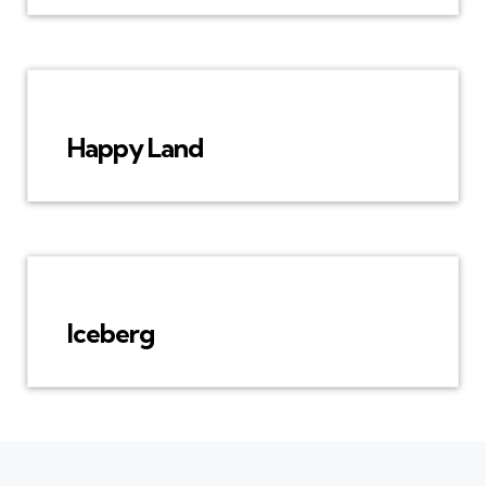
Happy Land
Iceberg