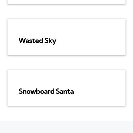
Wasted Sky
Snowboard Santa