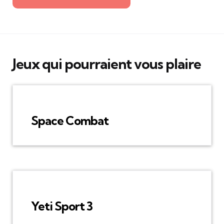
Jeux qui pourraient vous plaire
Space Combat
Yeti Sport 3