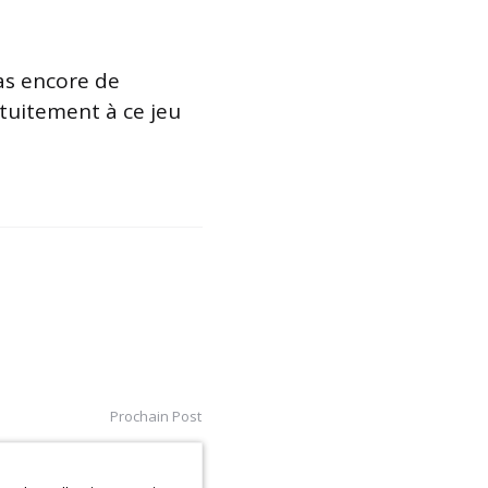
as encore de
tuitement à ce jeu
Prochain Post