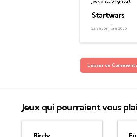
Jeux d'action gratuit
Startwars
22 septembre 2006
Laisser un Comment
Jeux qui pourraient vous pla
Birdy
Fu