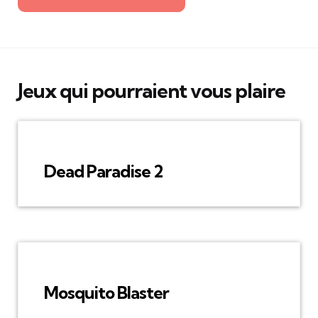
Jeux qui pourraient vous plaire
Dead Paradise 2
Mosquito Blaster