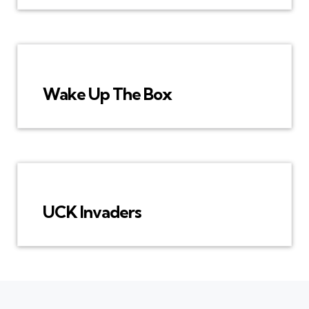
Wake Up The Box
UCK Invaders