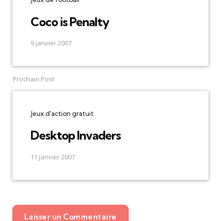
Coco is Penalty
9 janvier 2007
Prochain Post
Jeux d'action gratuit
Desktop Invaders
11 janvier 2007
Laisser un Commentaire