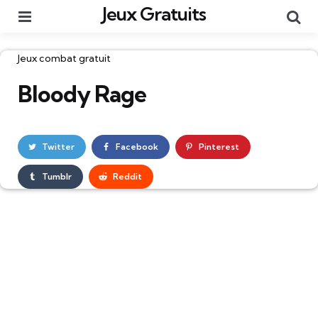
Jeux Gratuits
Menu
Re
Catégories
Jeux combat gratuit
Bloody Rage
Twitter
Facebook
Pinterest
Tumblr
Reddit