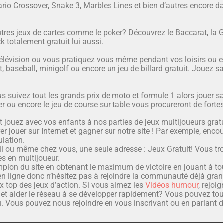
o Crossover, Snake 3, Marbles Lines et bien d’autres encore dan
tres jeux de cartes comme le poker? Découvrez le Baccarat, la Gr
ck totalement gratuit lui aussi.
télévision ou vous pratiquez vous même pendant vos loisirs ou en
t, baseball, minigolf ou encore un jeu de billard gratuit. Jouez 
s suivez tout les grands prix de moto et formule 1 alors jouer s
r ou encore le jeu de course sur table vous procureront de forte
t jouez avec vos enfants à nos parties de jeux multijoueurs gratuit
r jouer sur Internet et gagner sur notre site ! Par exemple, enc
ulation.
il ou même chez vous, une seule adresse : Jeux Gratuit! Vous tr
es en multijoueur.
pion du site en obtenant le maximum de victoire en jouant à tous
 en ligne donc n’hésitez pas à rejoindre la communauté déjà gran
ux top des jeux d’action. Si vous aimez les
Vidéos humour
, rejoi
t aider le réseau à se développer rapidement? Vous pouvez tout 
u. Vous pouvez nous rejoindre en vous inscrivant ou en parlant 