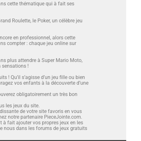
s cette thématique qui à fait ses
and Roulette, le Poker, un célèbre jeu
core en professionnel, alors cette
sans compter : chaque jeu online sur
ans plus attendre à Super Mario Moto,
s sensations !
s ! Qu’il s’agisse d’un jeu fille ou bien
ouragez vos enfants à la découverte d’une
ouverez obligatoirement un très bon
 les jeux du site.
dissante de votre site favoris en vous
gnez notre partenaire PieceJointe.com.
à fait ajouter vos propres jeux en les
de nous dans les forums de jeux gratuits