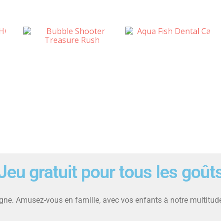
Jeu gratuit pour tous les goût
igne. Amusez-vous en famille, avec vos enfants à notre multitude