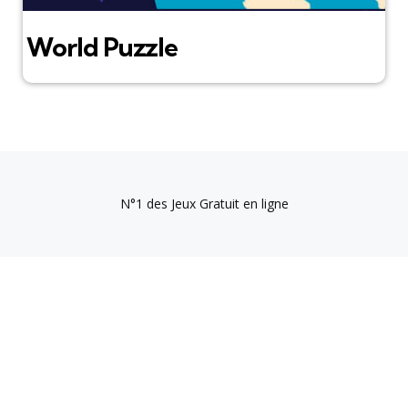
World Puzzle
N°1 des Jeux Gratuit en ligne