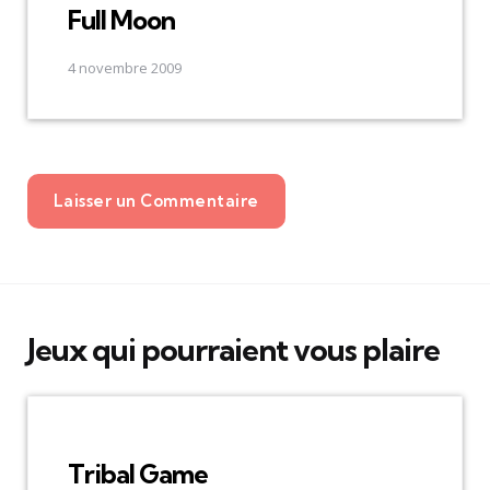
Full Moon
4 novembre 2009
Laisser un Commentaire
Jeux qui pourraient vous plaire
Tribal Game