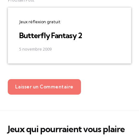
Jeux réflexion gratuit
Butterfly Fantasy 2
5 novembre 2009
Laisser un Commentaire
Jeux qui pourraient vous plaire