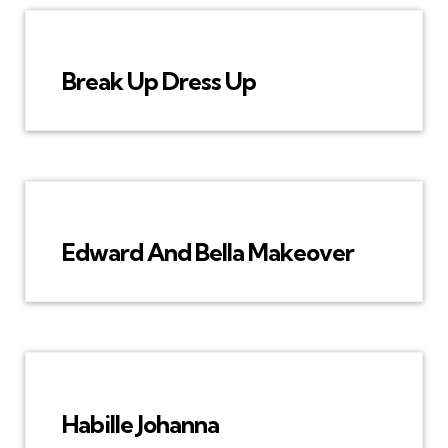
Break Up Dress Up
Edward And Bella Makeover
Habille Johanna