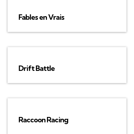
Fables en Vrais
Drift Battle
Raccoon Racing