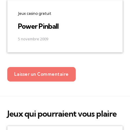
Jeux casino gratuit
Power Pinball
5 novembre 2009
Laisser un Commentaire
Jeux qui pourraient vous plaire