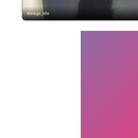
#image_title