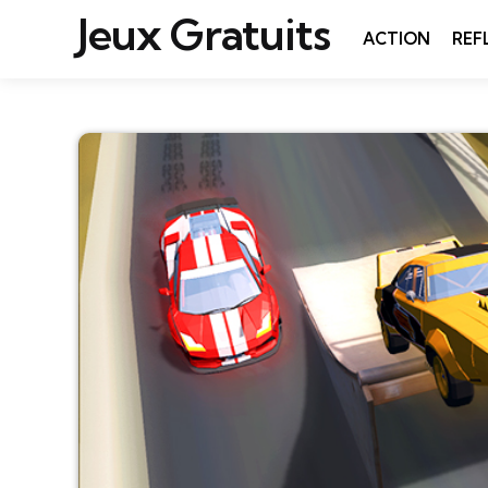
Jeux Gratuits
ACTION
REF