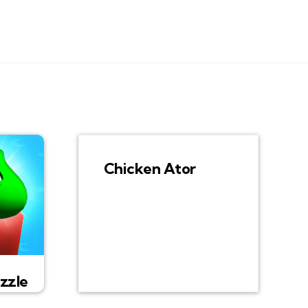
Chicken Ator
zzle