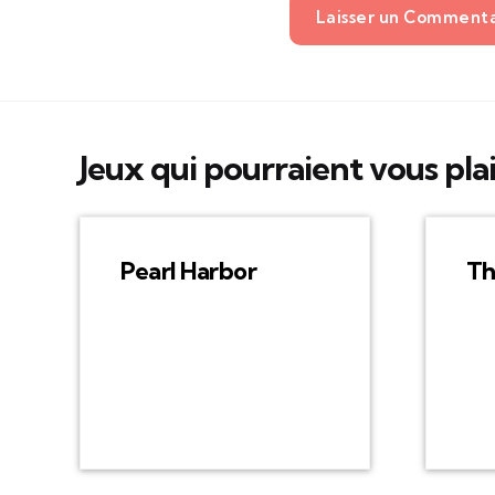
Laisser un Comment
Jeux qui pourraient vous pla
Pearl Harbor
Th