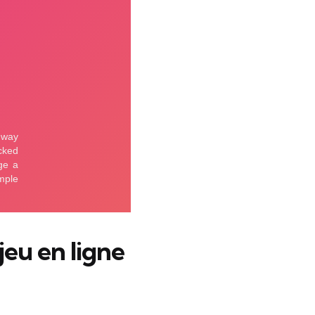
eu en ligne