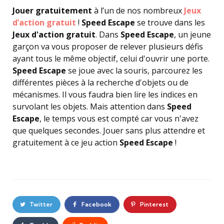
Jouer gratuitement
à l’un de nos nombreux
Jeux
d’action gratuit
!
Speed Escape
se trouve dans les
Jeux d'action gratuit
. Dans
Speed Escape
, un jeune
garçon va vous proposer de relever plusieurs défis
ayant tous le même objectif, celui d'ouvrir une porte.
Speed Escape
se joue avec la souris, parcourez les
différentes pièces à la recherche d'objets ou de
mécanismes. Il vous faudra bien lire les indices en
survolant les objets. Mais attention dans
Speed
Escape
, le temps vous est compté car vous n'avez
que quelques secondes. Jouer sans plus attendre et
gratuitement à ce jeu action
Speed Escape
!
Twitter
Facebook
Pinterest