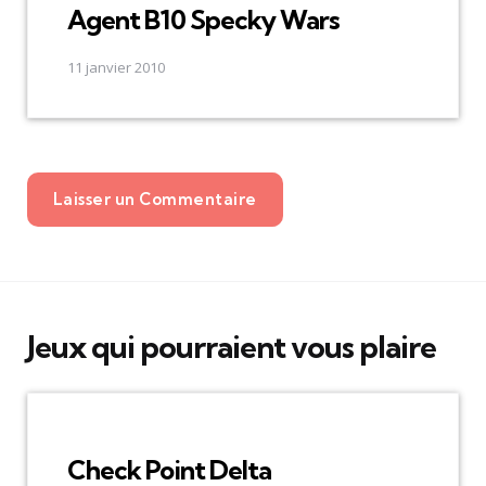
Agent B10 Specky Wars
11 janvier 2010
Laisser un Commentaire
Jeux qui pourraient vous plaire
Check Point Delta