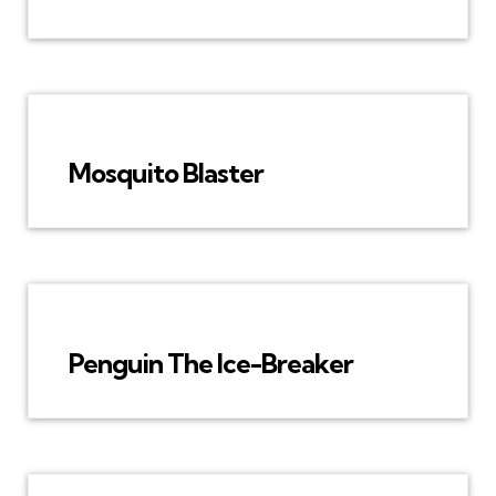
Mosquito Blaster
Penguin The Ice-Breaker