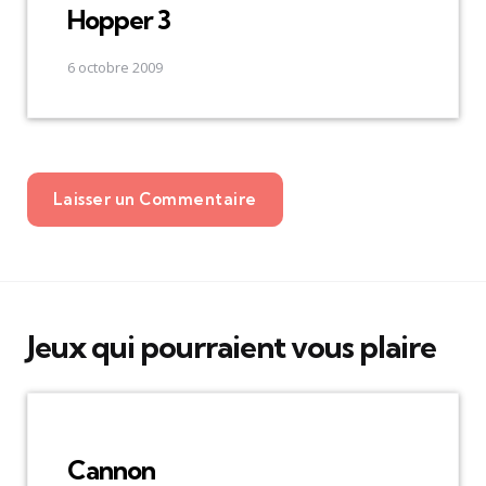
Hopper 3
6 octobre 2009
Laisser un Commentaire
Jeux qui pourraient vous plaire
Cannon