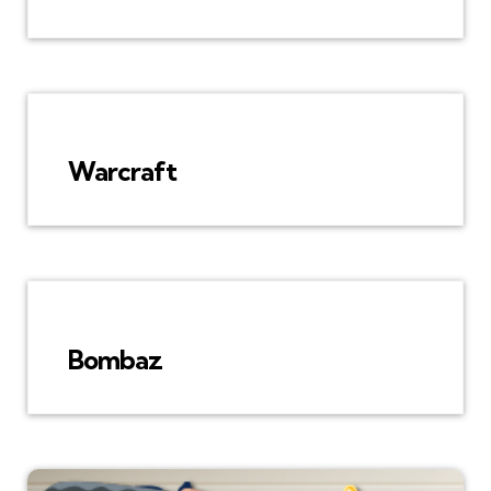
Warcraft
Bombaz