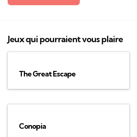
Jeux qui pourraient vous plaire
The Great Escape
Conopia