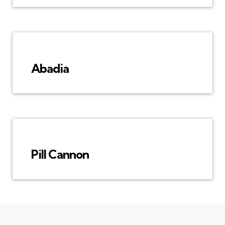
Abadia
Pill Cannon