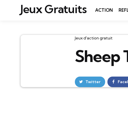
Jeux Gratuits
ACTION
REF
Catégories
Jeux d'action gratuit
Sheep 
Twitter
Face