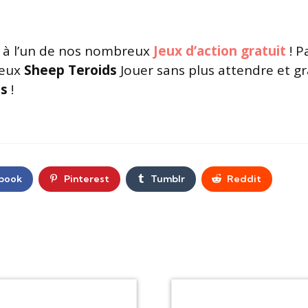
à l’un de nos nombreux
Jeux d’action gratuit
! P
jeux
Sheep Teroids
Jouer sans plus attendre et gr
ds
!
book
Pinterest
Tumblr
Reddit