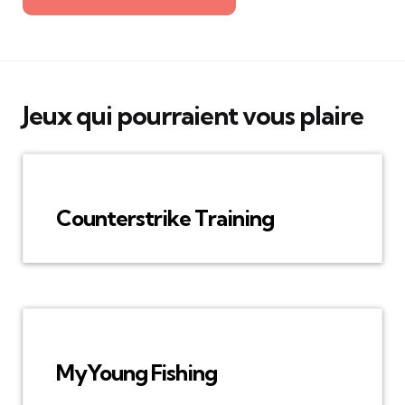
Jeux qui pourraient vous plaire
Counterstrike Training
MyYoung Fishing