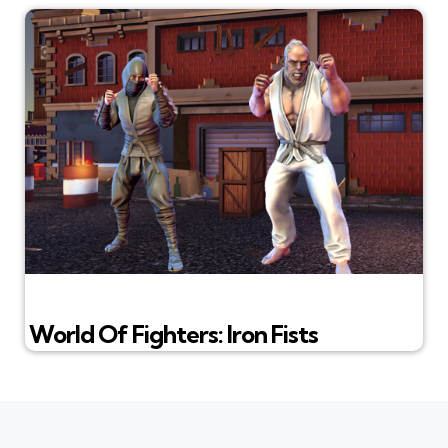
World Of Fighters: Iron Fists