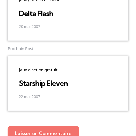
Delta Flash
20 mai 2007
Prochain Post
Jeux d'action gratuit
Starship Eleven
22 mai 2007
Laisser un Commentaire