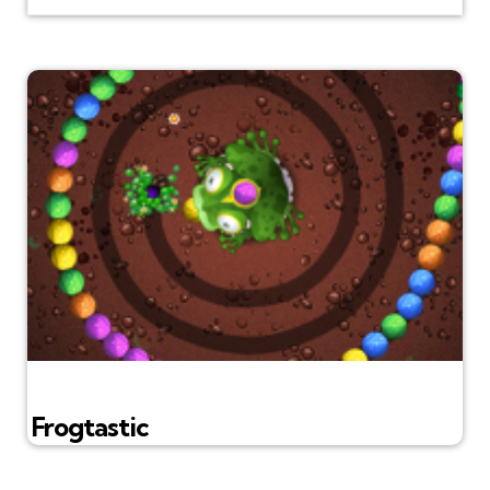
Frogtastic