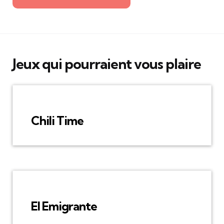
Jeux qui pourraient vous plaire
Chili Time
El Emigrante