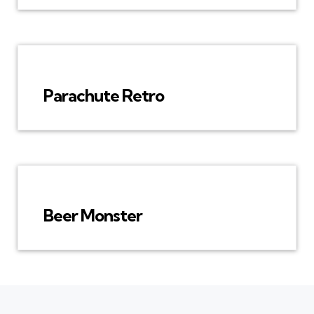
Parachute Retro
Beer Monster