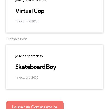
Virtual Cop
14 octobre 2006
Prochain Post
Jeux de sport flash
Skateboard Boy
16 octobre 2006
Laisser un Commentaire