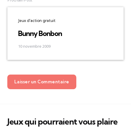
Jeux d'action gratuit
Bunny Bonbon
10 novembre 2009
Laisser un Commentaire
Jeux qui pourraient vous plaire