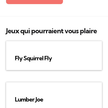
Jeux qui pourraient vous plaire
Fly Squirrel Fly
Lumber Joe