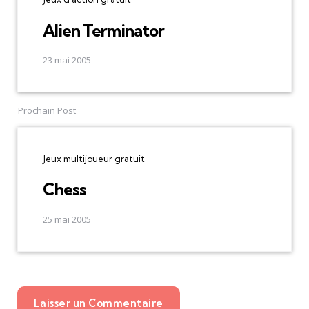
Alien Terminator
23 mai 2005
Prochain Post
Jeux multijoueur gratuit
Chess
25 mai 2005
Laisser un Commentaire