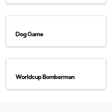
Dog Game
Worldcup Bomberman