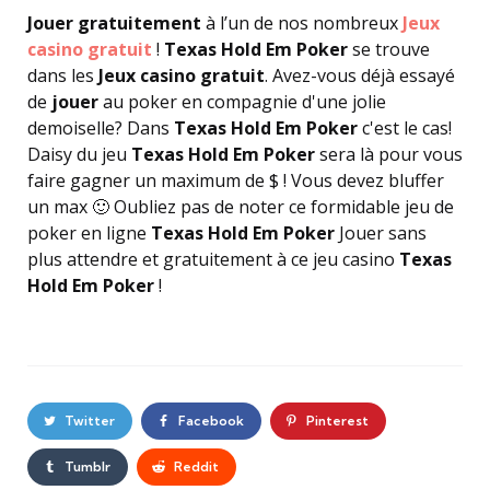
Jouer gratuitement
à l’un de nos nombreux
Jeux
casino gratuit
!
Texas Hold Em Poker
se trouve
dans les
Jeux casino gratuit
. Avez-vous déjà essayé
de
jouer
au poker en compagnie d'une jolie
demoiselle? Dans
Texas Hold Em Poker
c'est le cas!
Daisy du jeu
Texas Hold Em Poker
sera là pour vous
faire gagner un maximum de $ ! Vous devez bluffer
un max 🙂 Oubliez pas de noter ce formidable jeu de
poker en ligne
Texas Hold Em Poker
Jouer sans
plus attendre et gratuitement à ce jeu casino
Texas
Hold Em Poker
!
Twitter
Facebook
Pinterest
Tumblr
Reddit