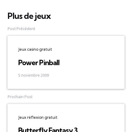
Plus de jeux
Post
navigation
Post Précédent
Jeux casino gratuit
Power Pinball
5 novembre 2009
Prochain Post
Jeux réflexion gratuit
Butterfly Fantasy 3