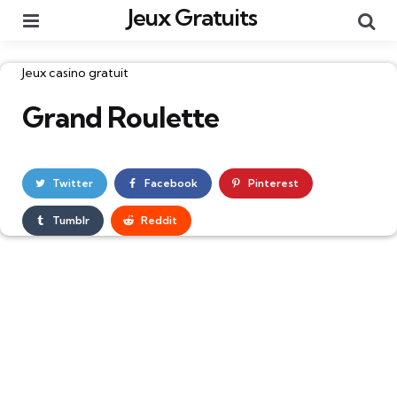
Jeux Gratuits
Menu
Re
Catégories
Jeux casino gratuit
Grand Roulette
Twitter
Facebook
Pinterest
Tumblr
Reddit