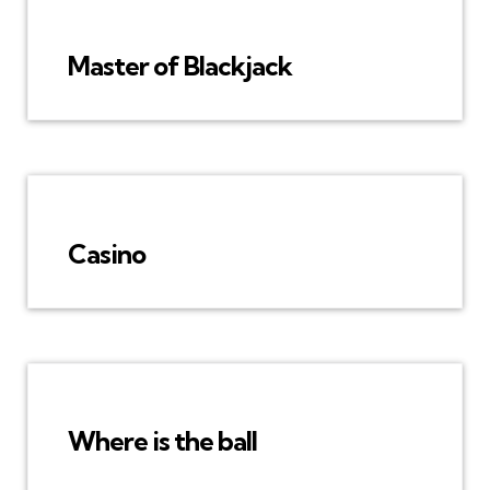
Master of Blackjack
Casino
Where is the ball